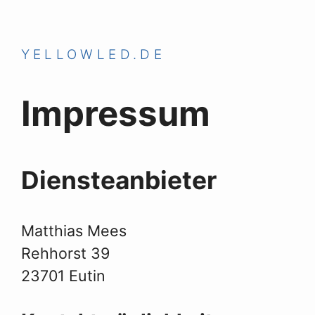
YELLOWLED.DE
Impressum
Diensteanbieter
Matthias Mees
Rehhorst 39
23701 Eutin