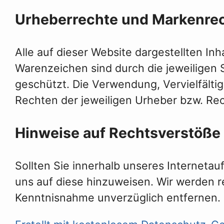
Urheberrechte und Markenre
Alle auf dieser Website dargestellten Inh
Warenzeichen sind durch die jeweiligen
geschützt. Die Verwendung, Vervielfälti
Rechten der jeweiligen Urheber bzw. Rec
Hinweise auf Rechtsverstöße
Sollten Sie innerhalb unseres Internetau
uns auf diese hinzuweisen. Wir werden r
Kenntnisnahme unverzüglich entfernen.