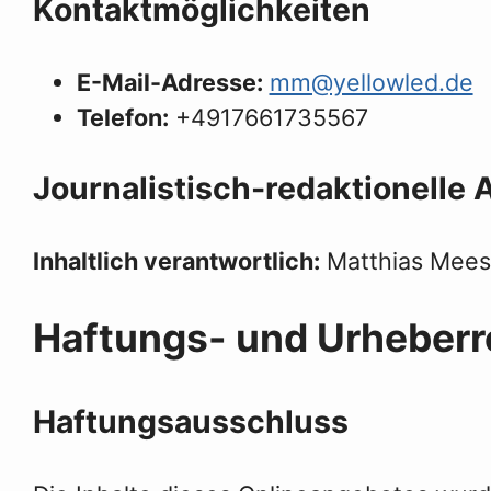
Kontaktmöglichkeiten
E-Mail-Adresse:
mm@yellowled.de
Telefon:
+4917661735567
Journalistisch-redaktionelle
Inhaltlich verantwortlich:
Matthias Mees
Haftungs- und Urheber
Haftungsausschluss